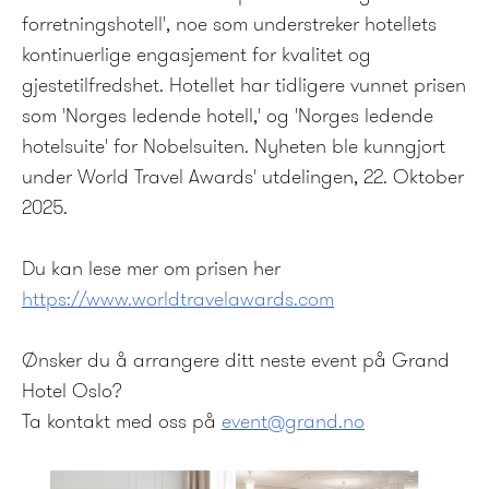
forretningshotell', noe som understreker hotellets
kontinuerlige engasjement for kvalitet og
gjestetilfredshet. Hotellet har tidligere vunnet prisen
som 'Norges ledende hotell,' og 'Norges ledende
hotelsuite' for Nobelsuiten. Nyheten ble kunngjort
under World Travel Awards' utdelingen, 22. Oktober
2025.
Du kan lese mer om prisen her
https://www.worldtravelawards.com
Ønsker du å arrangere ditt neste event på Grand
Hotel Oslo?
Ta kontakt med oss på
event@grand.no