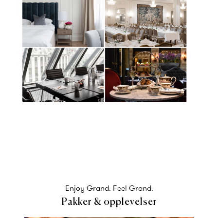
Enjoy Grand. Feel Grand.
Pakker & opplevelser