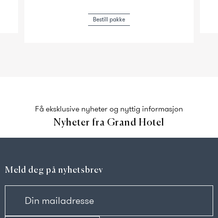
Bestill pakke
Få eksklusive nyheter og nyttig informasjon
Nyheter fra Grand Hotel
Meld deg på nyhetsbrev