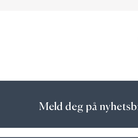
Meld deg på nyhetsb