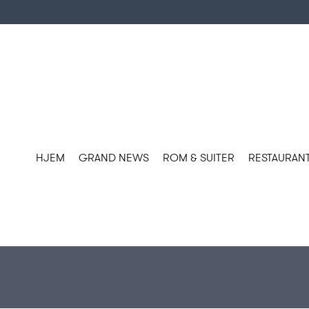
HJEM
GRAND NEWS
ROM & SUITER
RESTAURANT