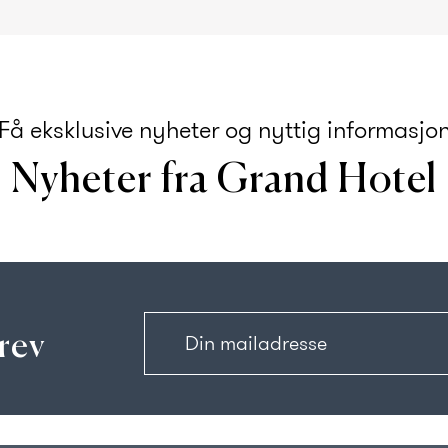
Få eksklusive nyheter og nyttig informasjo
Nyheter fra Grand Hotel
rev