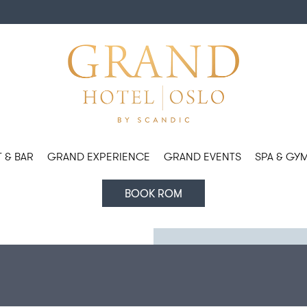
 & BAR
GRAND EXPERIENCE
GRAND EVENTS
SPA & GY
BOOK ROM