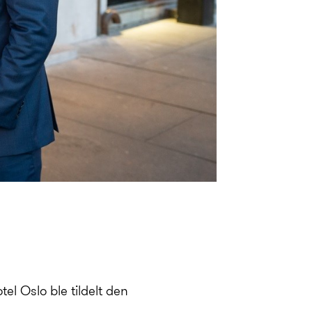
el Oslo ble tildelt den