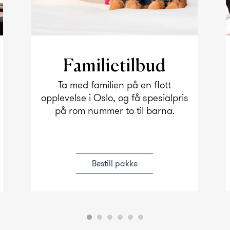
Familietilbud
Ta med familien på en flott
opplevelse i Oslo, og få spesialpris
på rom nummer to til barna.
Bestill pakke