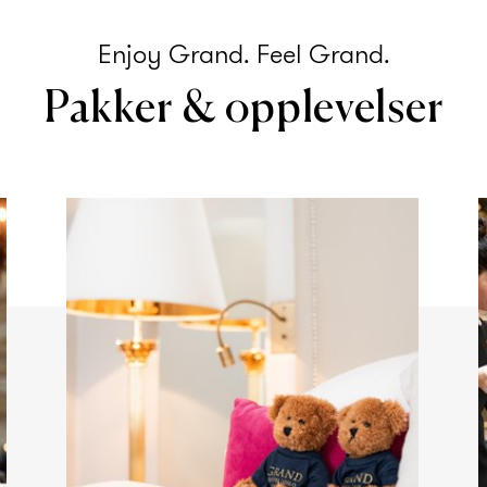
Enjoy Grand. Feel Grand.
Pakker & opplevelser