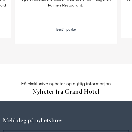
hold
Palmen Restaurant.
Bestill pakke
Få eksklusive nyheter og nyttig informasjon
Nyheter fra Grand Hotel
Meld deg på nyhetsbrev