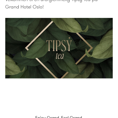
Grand Hotel Oslo!
Enjoy Grand. Feel Grand.