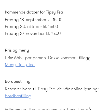
Kommende datoer for Tipsy Tea
Fredag 18. september kl. 15:00
Fredag 30. oktober kl. 15:00
Fredag 27. november kl. 15:00
Pris og meny
Pris: 665,- per person. Drikke kommer i tillegg.
Meny Tipsy Tea
Bordbestilling
Reserver bord til Tipsy Tea via vår online løsning:
Bordbestilling
Velkommen til en uforglemmelig Tipsy Tea på