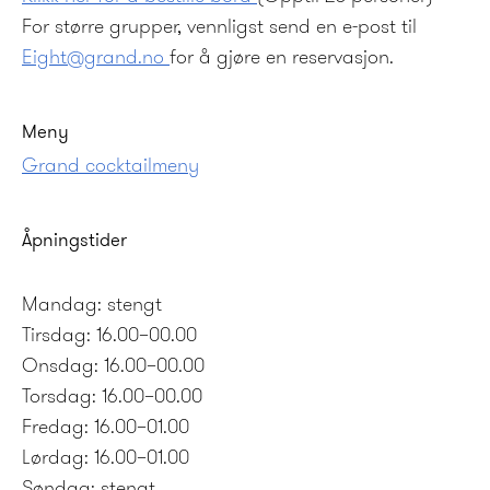
For større grupper, vennligst send en e-post til
Eight@grand.no
for å gjøre en reservasjon.
Meny
Grand cocktailmeny
Åpningstider
Mandag: stengt
Tirsdag: 16.00–00.00
Onsdag: 16.00–00.00
Torsdag: 16.00–00.00
Fredag: 16.00–01.00
Lørdag: 16.00–01.00
Søndag: stengt