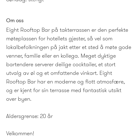
Om oss
Eight Rooftop Bar på takterrassen er den perfekte
møteplassen for hotellets gjester, så vel som
lokalbefolkningen på jakt etter et sted å møte gode
venner, familie eller en kollega. Meget dyktige
bartendere serverer deilige cocktailer, et stort
utvalg av øl og et omfattende vinkart. Eight
Rooftop Bar har en moderne og flott atmosfære,
og er kjent for sin terrasse med fantastisk utsikt
over byen.
Aldersgrense: 20 år
Velkommen!