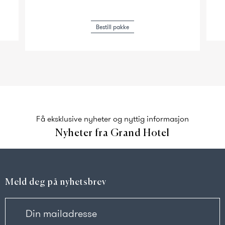
Bestill pakke
Få eksklusive nyheter og nyttig informasjon
Nyheter fra Grand Hotel
Meld deg på nyhetsbrev