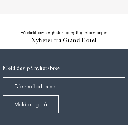
Få eksklusive nyheter og nyttig informasjon
Nyheter fra Grand Hotel
Meld deg på nyhetsbrev