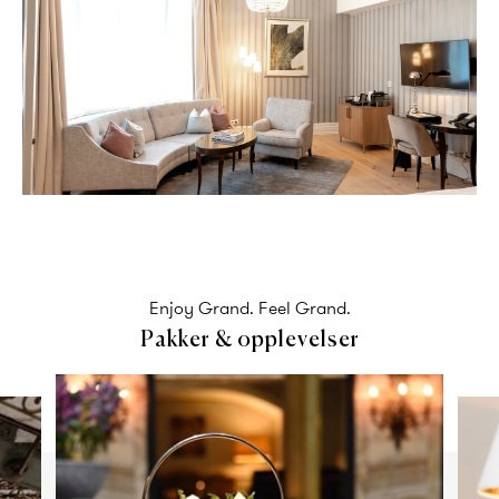
Enjoy Grand. Feel Grand.
Pakker & opplevelser