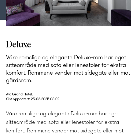
Deluxe
Våre romslige og elegante Deluxe-rom har eget
sitteområde med sofa eller lenestoler for ekstra
komfort. Rommene vender mot sidegate eller mot
gårdsrom.
Av: Grand Hotel.
Sist oppdatert:
25-02-2025 08.02
Våre romslige og elegante Deluxe-rom har eget
sitteområde med sofa eller lenestoler for ekstra
komfort. Rommene vender mot sidegate eller mot