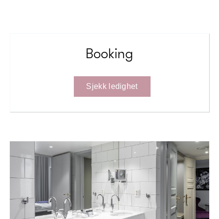
Booking
Sjekk ledighet